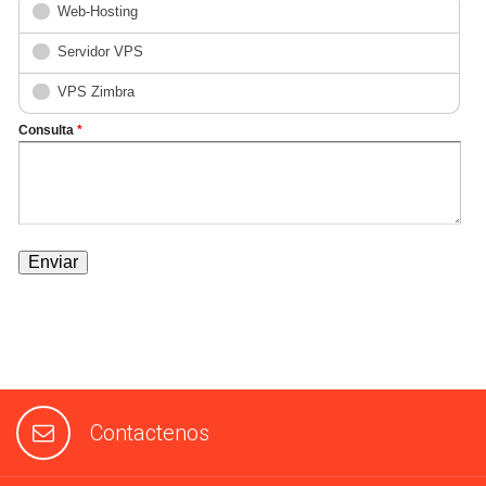
Contactenos