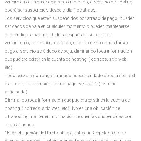
vencimiento. En caso de atraso en el pago, el servicio de Hosting
podrá ser suspendido desde el día 1 de atraso.
Los servicios que estén suspendidos por atraso de pago, pueden
ser dados de baja en cualquier momento o pueden mantenerse
suspendidos máximo 10 días después de su fecha de
vencimiento, a la espera del pago, en caso de no concretarse el
pago el servicio será dado de baja, eliminando toda información
que pudiera existir en la cuenta de hosting. ( correos, sitio web,
etc).
Todo servicio con pago atrasado puede ser dado de baja desde el
día 1 de su suspensión por no pago. Véase 14. ( término
anticipado).
Eliminando toda información que pudiera existir en la cuenta de
hosting. ( correos, sitio web, etc). No es una oblicación de
ultrahosting mantener información de cuentas suspendidas con
pago atrasado.
No es obligación de Ultrahosting el entregar Respaldos sobre