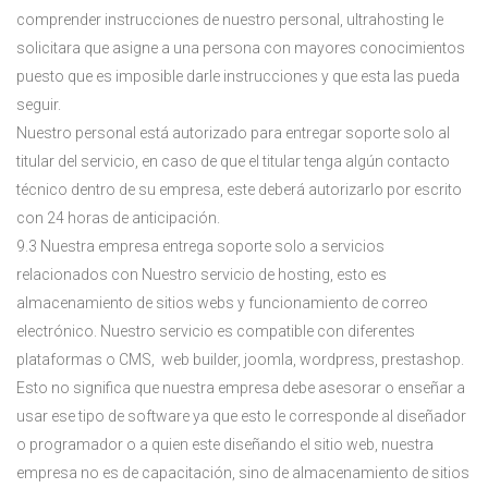
comprender instrucciones de nuestro personal, ultrahosting le
solicitara que asigne a una persona con mayores conocimientos
puesto que es imposible darle instrucciones y que esta las pueda
seguir.
Nuestro personal está autorizado para entregar soporte solo al
titular del servicio, en caso de que el titular tenga algún contacto
técnico dentro de su empresa, este deberá autorizarlo por escrito
con 24 horas de anticipación.
9.3 Nuestra empresa entrega soporte solo a servicios
relacionados con Nuestro servicio de hosting, esto es
almacenamiento de sitios webs y funcionamiento de correo
electrónico. Nuestro servicio es compatible con diferentes
plataformas o CMS, web builder, joomla, wordpress, prestashop.
Esto no significa que nuestra empresa debe asesorar o enseñar a
usar ese tipo de software ya que esto le corresponde al diseñador
o programador o a quien este diseñando el sitio web, nuestra
empresa no es de capacitación, sino de almacenamiento de sitios