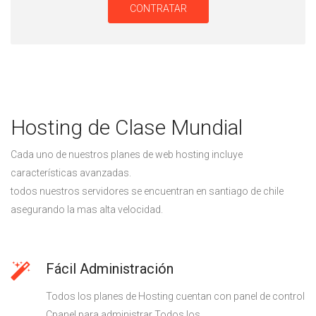
CONTRATAR
Hosting de Clase Mundial
Cada uno de nuestros planes de web hosting incluye
características avanzadas.
todos nuestros servidores se encuentran en santiago de chile
asegurando la mas alta velocidad.
Fácil Administración
Todos los planes de Hosting cuentan con panel de control
Cpanel para administrar Todos los