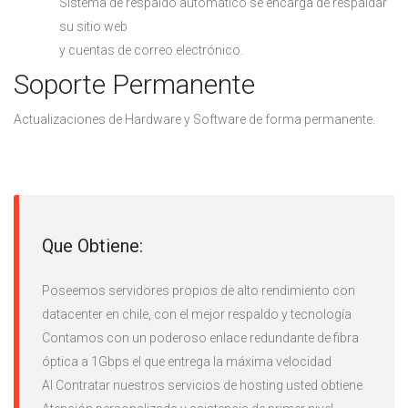
Sistema de respaldo automático se encarga de respaldar
su sitio web
y cuentas de correo electrónico.
Soporte Permanente
Actualizaciones de Hardware y Software de forma permanente.
Que Obtiene:
Poseemos servidores propios de alto rendimiento con
datacenter en chile, con el mejor respaldo y tecnología
Contamos con un poderoso enlace redundante de fibra
óptica a 1Gbps el que entrega la máxima velocidad
Al Contratar nuestros servicios de hosting usted obtiene