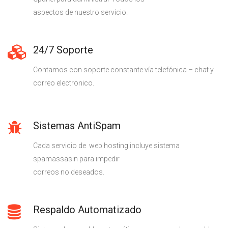
aspectos de nuestro servicio.
24/7 Soporte
Contamos con soporte constante vía telefónica – chat y
correo electronico.
Sistemas AntiSpam
Cada servicio de web hosting incluye sistema
spamassasin para impedir
correos no deseados.
Respaldo Automatizado