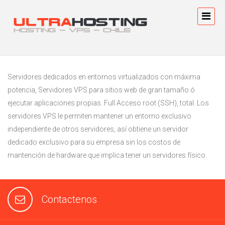
Servidores dedicados en entornos virtualizados con máxima
potencia, Servidores VPS para sitios web de gran tamaño ó
ejecutar aplicaciones propias. Full Acceso root (SSH), total. Los
servidores VPS le permiten mantener un entorno exclusivo
independiente de otros servidores, así obtiene un servidor
dedicado exclusivo para su empresa sin los costos de
mantención de hardware que implica tener un servidores físico.
Contactenos