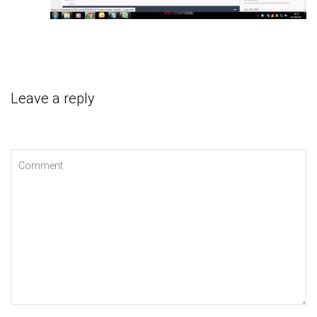
Leave a reply