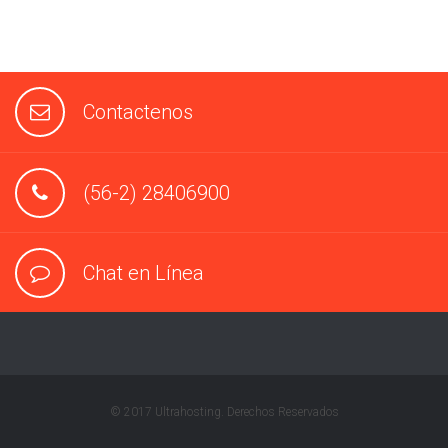
Contactenos
(56-2) 28406900
Chat en Línea
© 2017 Ultrahosting. Derechos Reservados