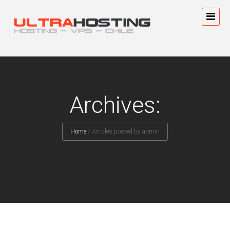
Archives:
Home
/
Articles posted by admin