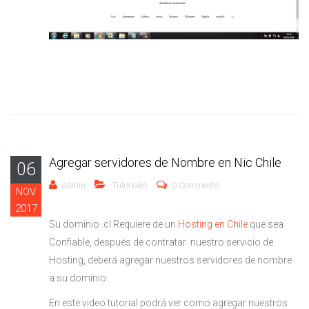
Vídeo
Agregar servidores de Nombre en Nic Chile
06
admin
Tutoriales
0 Comments
NOV
2017
Su dominio .cl Requiere de un
Hosting en Chile
que sea
Confiable, después de contratar nuestro servicio de
Hosting, deberá agregar nuestros servidores de nombre
a su dominio:
En este video tutorial podrá ver como agregar nuestros