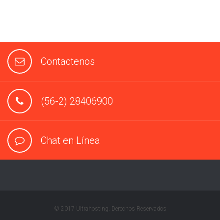
Contactenos
(56-2) 28406900
Chat en Línea
© 2017 Ultrahosting. Derechos Reservados