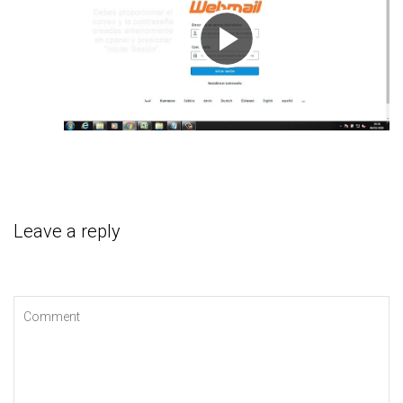
Reproducir
Vídeo
Leave a reply